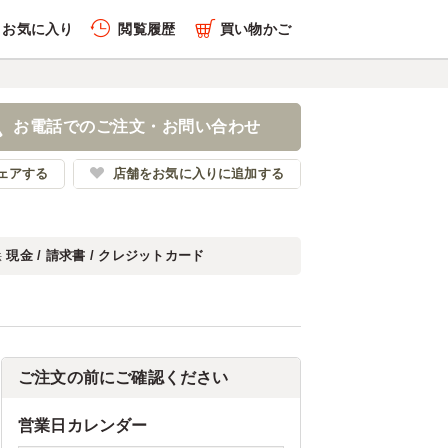
お気に入り
閲覧履歴
買い物かご
お電話でのご注文・お問い合わせ
ェアする
店舗をお気に入りに追加する
現金 / 請求書 / クレジットカード
法
ご注文の前にご確認ください
営業日カレンダー