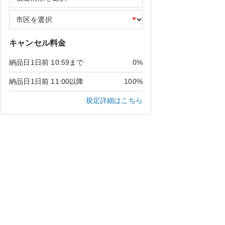
キャンセル料金
納品日1日前 10:59まで
0%
納品日1日前 11:00以降
100%
規定詳細はこちら