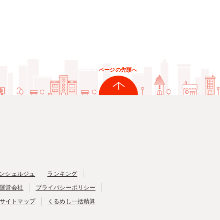
ページの先頭へ
ンシェルジュ
ランキング
運営会社
プライバシーポリシー
サイトマップ
くるめし一括精算