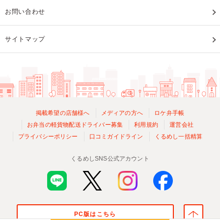
お問い合わせ
サイトマップ
掲載希望の店舗様へ
メディアの方へ
ロケ弁手帳
お弁当の軽貨物配送ドライバー募集
利用規約
運営会社
プライバシーポリシー
口コミガイドライン
くるめし一括精算
くるめしSNS公式アカウント
PC版はこちら