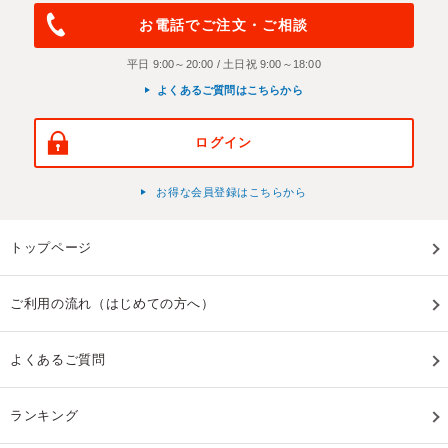
お電話でご注文・ご相談
平日 9:00～20:00 / 土日祝 9:00～18:00
よくあるご質問はこちらから
ログイン
お得な会員登録はこちらから
トップページ
ご利用の流れ（はじめての方へ）
よくあるご質問
ランキング