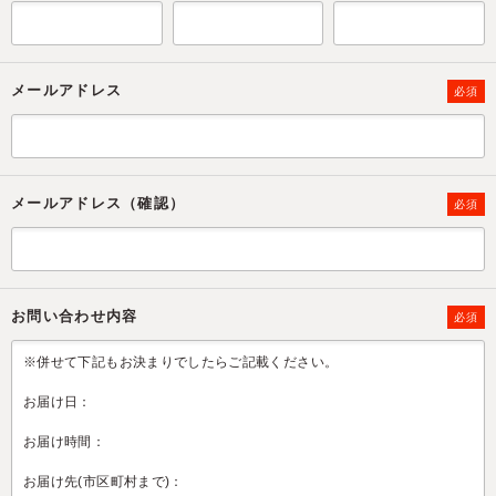
メールアドレス
必須
メールアドレス（確認）
必須
お問い合わせ内容
必須