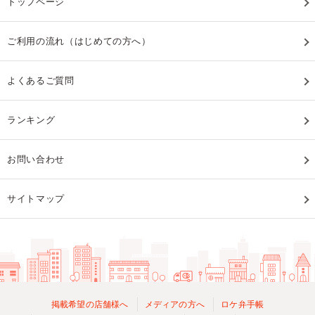
トップページ
ご利用の流れ（はじめての方へ）
よくあるご質問
ランキング
お問い合わせ
サイトマップ
掲載希望の店舗様へ
メディアの方へ
ロケ弁手帳