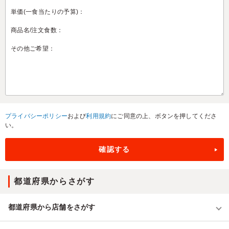
プライバシーポリシー
および
利用規約
にご同意の上、ボタンを押してくださ
い。
都道府県からさがす
都道府県から店舗をさがす