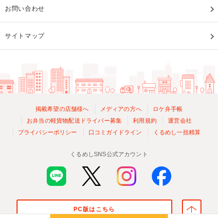
お問い合わせ
サイトマップ
掲載希望の店舗様へ
メディアの方へ
ロケ弁手帳
お弁当の軽貨物配送ドライバー募集
利用規約
運営会社
プライバシーポリシー
口コミガイドライン
くるめし一括精算
くるめしSNS公式アカウント
PC版はこちら