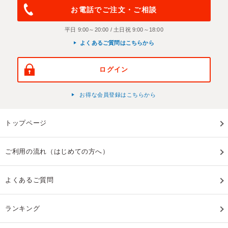
お電話でご注文・ご相談
平日 9:00～20:00 / 土日祝 9:00～18:00
よくあるご質問はこちらから
ログイン
お得な会員登録はこちらから
トップページ
ご利用の流れ（はじめての方へ）
よくあるご質問
ランキング