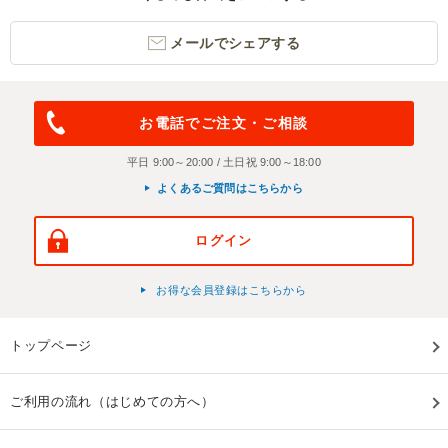
メールでシェアする
お電話でご注文・ご相談
平日 9:00～20:00 / 土日祝 9:00～18:00
よくあるご質問はこちらから
ログイン
お得な会員登録はこちらから
トップページ
ご利用の流れ（はじめての方へ）