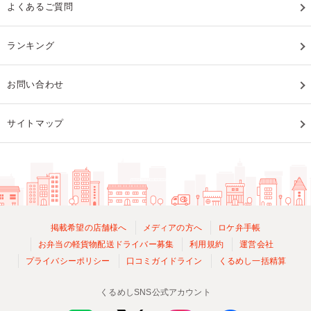
よくあるご質問
ランキング
お問い合わせ
サイトマップ
掲載希望の店舗様へ
メディアの方へ
ロケ弁手帳
お弁当の軽貨物配送ドライバー募集
利用規約
運営会社
プライバシーポリシー
口コミガイドライン
くるめし一括精算
くるめしSNS公式アカウント