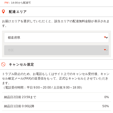
PM
：14:00から配達可
配達エリア
お届けエリアを選択していただくと、該当エリアの配達無料金額が表示されま
す。
キャンセル規定
トラブル防止のため、お電話もしくはサイト上でのキャンセル受付後、キャン
セル確定メール(FAX)の送受信をもって、正式なキャンセルとさせていただき
ます。
（電話受付時間：平日 9:00～20:00 / 土日祝 9:00～18:00）
納品日2日前 23:59まで
0%
納品日1日前 0:00以降
50%