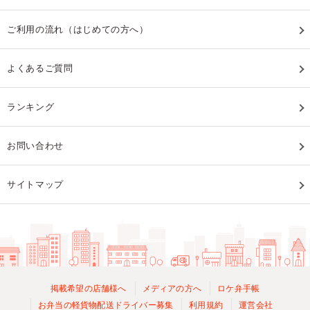
ご利用の流れ（はじめての方へ）
よくあるご質問
ランキング
お問い合わせ
サイトマップ
掲載希望の店舗様へ
メディアの方へ
ロケ弁手帳
お弁当の軽貨物配送ドライバー募集
利用規約
運営会社