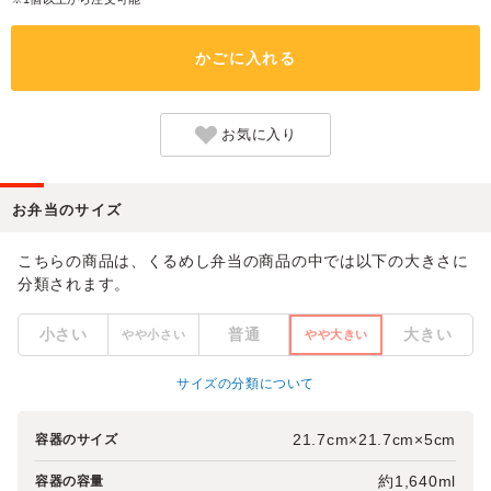
かごに入れる
お気に入り
お弁当のサイズ
こちらの商品は、くるめし弁当の商品の中では以下の大きさに
分類されます。
小さい
普通
大きい
やや小さい
やや大きい
サイズの分類について
21.7cm×21.7cm×5cm
容器のサイズ
約1,640ml
容器の容量