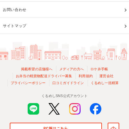
お問い合わせ
サイトマップ
掲載希望の店舗様へ
メディアの方へ
ロケ弁手帳
お弁当の軽貨物配送ドライバー募集
利用規約
運営会社
プライバシーポリシー
口コミガイドライン
くるめし一括精算
くるめしSNS公式アカウント
PC版はこちら