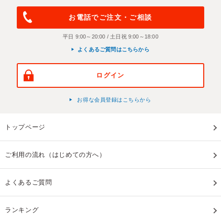
お電話でご注文・ご相談
平日 9:00～20:00 / 土日祝 9:00～18:00
よくあるご質問はこちらから
ログイン
お得な会員登録はこちらから
トップページ
ご利用の流れ（はじめての方へ）
よくあるご質問
ランキング