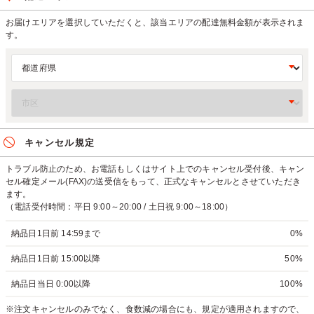
お届けエリアを選択していただくと、該当エリアの配達無料金額が表示されま
す。
キャンセル規定
トラブル防止のため、お電話もしくはサイト上でのキャンセル受付後、キャン
セル確定メール(FAX)の送受信をもって、正式なキャンセルとさせていただき
ます。
（電話受付時間：平日 9:00～20:00 / 土日祝 9:00～18:00）
納品日1日前 14:59まで
0%
納品日1日前 15:00以降
50%
納品日当日 0:00以降
100%
※注文キャンセルのみでなく、食数減の場合にも、規定が適用されますので、