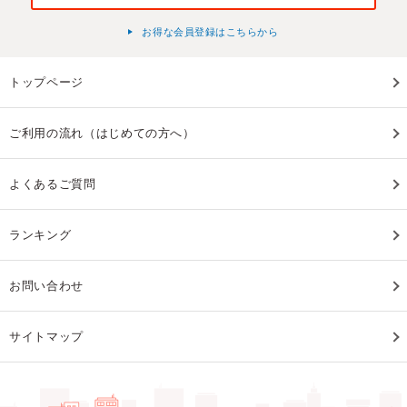
お得な会員登録はこちらから
トップページ
ご利用の流れ（はじめての方へ）
よくあるご質問
ランキング
お問い合わせ
サイトマップ