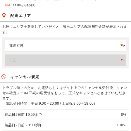
PM
：14:00から配達可
配達エリア
お届けエリアを選択していただくと、該当エリアの配達無料金額が表示されま
す。
キャンセル規定
トラブル防止のため、お電話もしくはサイト上でのキャンセル受付後、キャン
セル確定メール(FAX)の送受信をもって、正式なキャンセルとさせていただき
ます。
（電話受付時間：平日 9:00～20:00 / 土日祝 9:00～18:00）
納品日2日前 19:59まで
0%
納品日2日前 20:00以降
100%