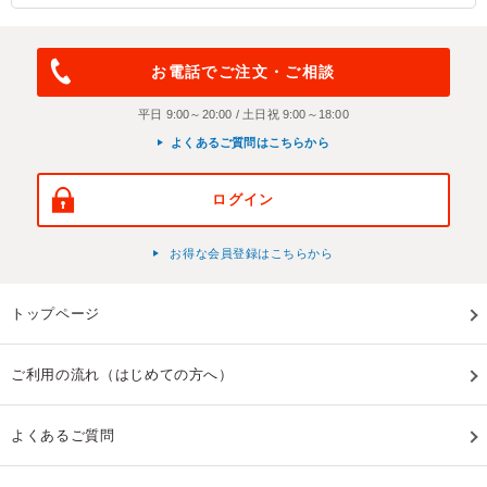
お電話でご注文・ご相談
平日 9:00～20:00 / 土日祝 9:00～18:00
よくあるご質問はこちらから
ログイン
お得な会員登録はこちらから
トップページ
ご利用の流れ（はじめての方へ）
よくあるご質問