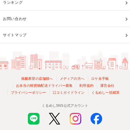
ランキング
お問い合わせ
サイトマップ
掲載希望の店舗様へ
メディアの方へ
ロケ弁手帳
お弁当の軽貨物配送ドライバー募集
利用規約
運営会社
プライバシーポリシー
口コミガイドライン
くるめし一括精算
くるめしSNS公式アカウント