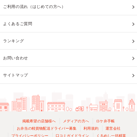
ご利用の流れ（はじめての方へ）
よくあるご質問
ランキング
お問い合わせ
サイトマップ
掲載希望の店舗様へ
メディアの方へ
ロケ弁手帳
お弁当の軽貨物配送ドライバー募集
利用規約
運営会社
プライバシーポリシー
口コミガイドライン
くるめし一括精算