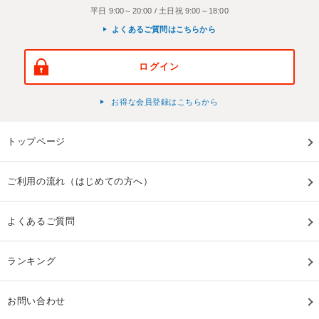
平日 9:00～20:00 / 土日祝 9:00～18:00
よくあるご質問はこちらから
ログイン
お得な会員登録はこちらから
トップページ
ご利用の流れ（はじめての方へ）
よくあるご質問
ランキング
お問い合わせ