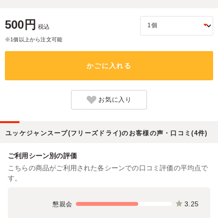
500円
税込
※1個以上から注文可能
かごに入れる
お気に入り
ユッケジャンスープ(フリーズドライ)のお客様の声・口コミ(4件)
ご利用シーン別の評価
こちらの商品がご利用された各シーンでの口コミ評価の平均点で
す。
3.25
懇親会