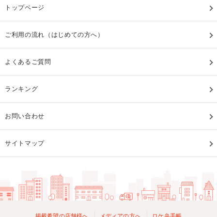
トップページ
ご利用の流れ（はじめての方へ）
よくあるご質問
ランキング
お問い合わせ
サイトマップ
掲載希望の店舗様へ
メディアの方へ
ロケ弁手帳