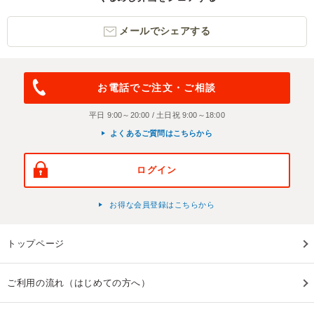
メールでシェアする
お電話でご注文・ご相談
平日 9:00～20:00 / 土日祝 9:00～18:00
よくあるご質問はこちらから
ログイン
お得な会員登録はこちらから
トップページ
ご利用の流れ（はじめての方へ）