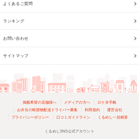
よくあるご質問
ランキング
お問い合わせ
サイトマップ
掲載希望の店舗様へ
メディアの方へ
ロケ弁手帳
お弁当の軽貨物配送ドライバー募集
利用規約
運営会社
プライバシーポリシー
口コミガイドライン
くるめし一括精算
くるめしSNS公式アカウント