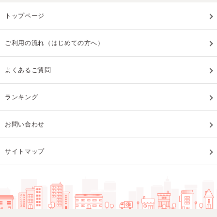
トップページ
ご利用の流れ（はじめての方へ）
よくあるご質問
ランキング
お問い合わせ
サイトマップ