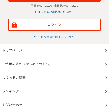
平日 9:00～20:00 / 土日祝 9:00～18:00
よくあるご質問はこちらから
ログイン
お得な会員登録はこちらから
トップページ
ご利用の流れ（はじめての方へ）
よくあるご質問
ランキング
お問い合わせ