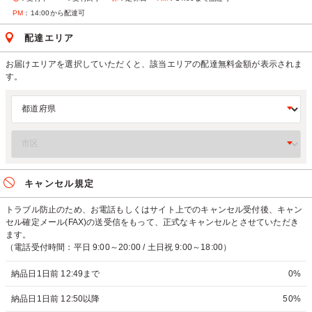
PM
：14:00から配達可
配達エリア
お届けエリアを選択していただくと、該当エリアの配達無料金額が表示されま
す。
キャンセル規定
トラブル防止のため、お電話もしくはサイト上でのキャンセル受付後、キャン
セル確定メール(FAX)の送受信をもって、正式なキャンセルとさせていただき
ます。
（電話受付時間：平日 9:00～20:00 / 土日祝 9:00～18:00）
納品日1日前 12:49まで
0%
納品日1日前 12:50以降
50%