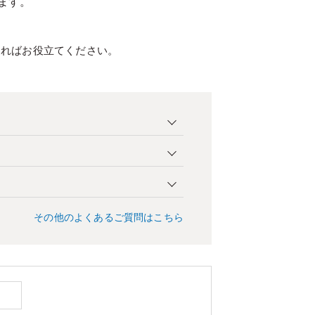
ます。
ければお役立てください。
その他のよくあるご質問はこちら