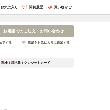
お気に入り
閲覧履歴
買い物かご
お電話でのご注文・お問い合わせ
ェアする
店舗をお気に入りに追加する
現金 / 請求書 / クレジットカード
法