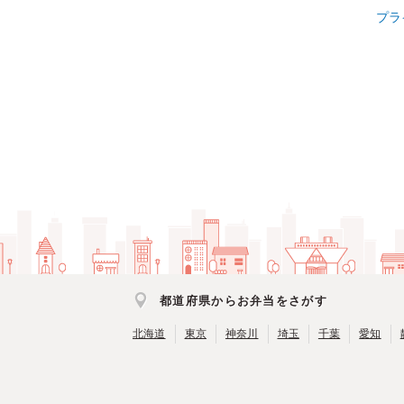
プラ
都道府県からお弁当をさがす
北海道
東京
神奈川
埼玉
千葉
愛知