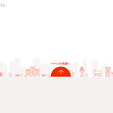
さい。
ページの先頭へ