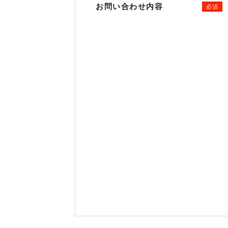
お問い合わせ内容
必須