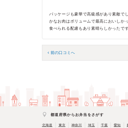
パッケージも豪華で高級感があり素敵で
かなお肉はボリュームで最高においしか
食べられる配慮もあり素晴らしかったで
前の口コミへ
都道府県からお弁当をさがす
北海道
東京
神奈川
埼玉
千葉
愛知