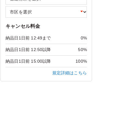
キャンセル料金
納品日1日前 12:49まで
0%
納品日1日前 12:50以降
50%
納品日1日前 15:00以降
100%
規定詳細はこちら