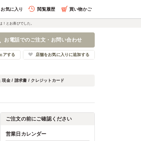
お気に入り
閲覧履歴
買い物かご
は！とお喜びでした。
お電話でのご注文・お問い合わせ
ェアする
店舗をお気に入りに追加する
現金 / 請求書 / クレジットカード
法
ご注文の前にご確認ください
営業日カレンダー