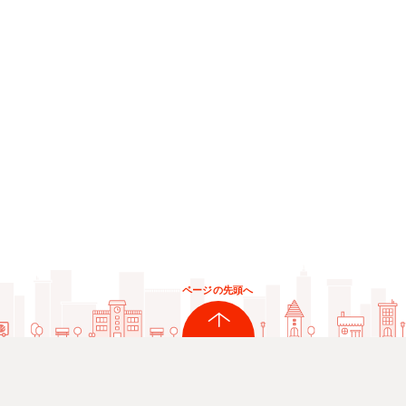
ページの先頭へ