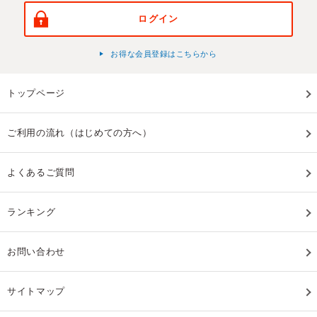
ログイン
お得な会員登録はこちらから
トップページ
ご利用の流れ（はじめての方へ）
よくあるご質問
ランキング
お問い合わせ
サイトマップ