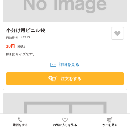
小分け用ビニル袋
商品番号：
48513
10円
（税込）
約1食サイズです。
詳細を見る
注文をする
電話をする
お気に入りを見る
かごを見る