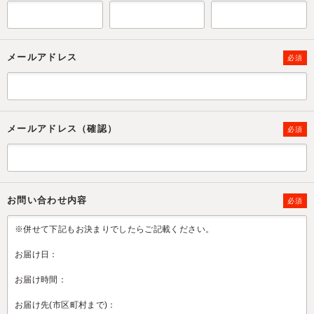
メールアドレス
必須
メールアドレス（確認）
必須
お問い合わせ内容
必須