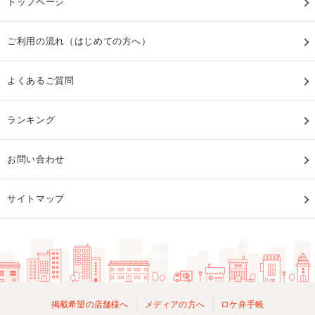
トップページ
ご利用の流れ（はじめての方へ）
よくあるご質問
ランキング
お問い合わせ
サイトマップ
掲載希望の店舗様へ
メディアの方へ
ロケ弁手帳