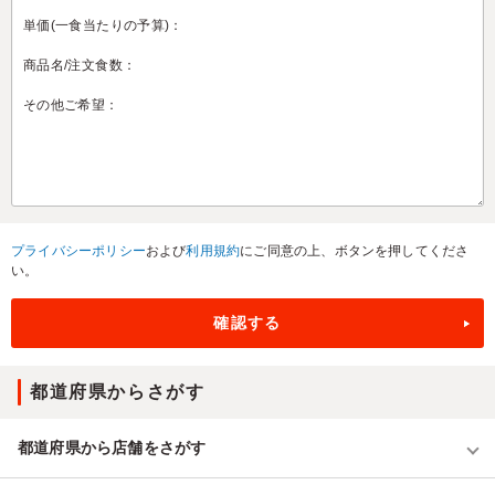
プライバシーポリシー
および
利用規約
にご同意の上、ボタンを押してくださ
い。
都道府県からさがす
都道府県から店舗をさがす