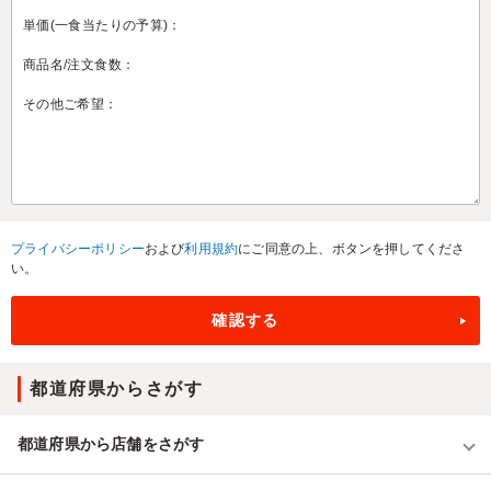
プライバシーポリシー
および
利用規約
にご同意の上、ボタンを押してくださ
い。
都道府県からさがす
都道府県から店舗をさがす