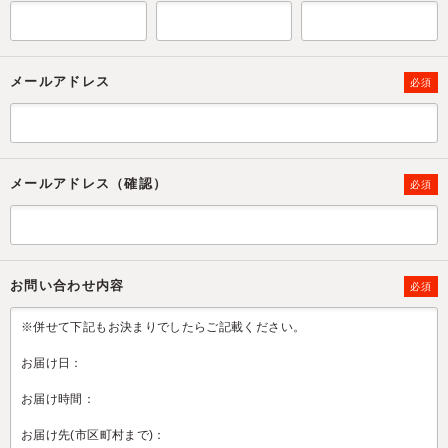
メールアドレス
必須
メールアドレス（確認）
必須
お問い合わせ内容
必須