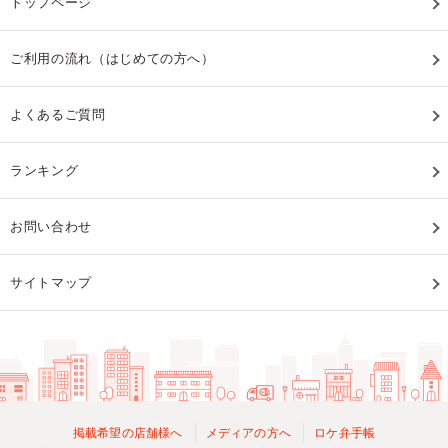
トップページ
ご利用の流れ（はじめての方へ）
よくあるご質問
ランキング
お問い合わせ
サイトマップ
掲載希望の店舗様へ
メディアの方へ
ロケ弁手帳