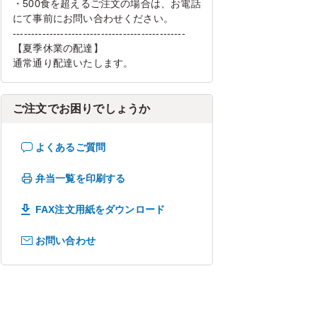
・500食を超えるご注文の場合は、お電話
にて事前にお問い合わせください。
-----------------------------------------------
【夏季休業の配達】
通常通り配達いたします。
ご注文でお困りでしょうか
よくあるご質問
弁当一覧を印刷する
FAX注文用紙をダウンロード
お問い合わせ