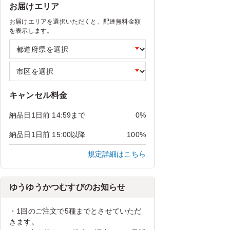
お届けエリア
お届けエリアを選択いただくと、配達無料金額
を表示します。
キャンセル料金
納品日1日前 14:59まで
0%
納品日1日前 15:00以降
100%
規定詳細はこちら
ゆうゆうかつむすびのお知らせ
・1回のご注文で5種までとさせていただ
きます。