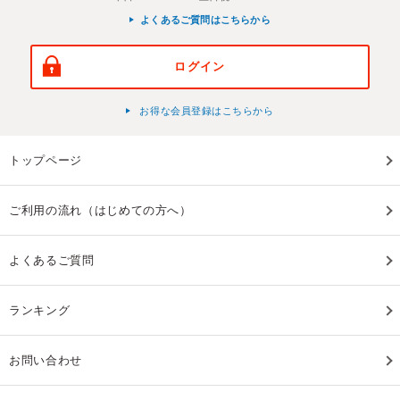
よくあるご質問はこちらから
ログイン
お得な会員登録はこちらから
トップページ
ご利用の流れ（はじめての方へ）
よくあるご質問
ランキング
お問い合わせ