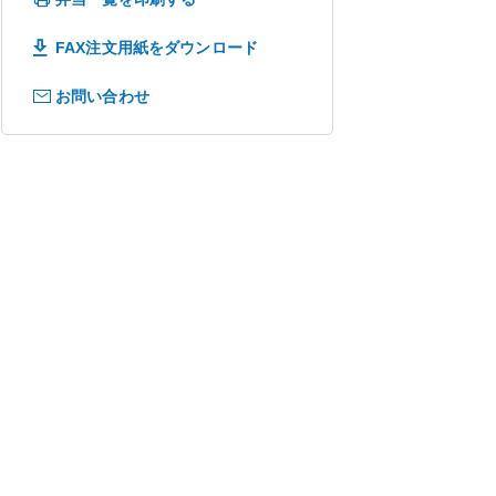
FAX注文用紙をダウンロード
お問い合わせ