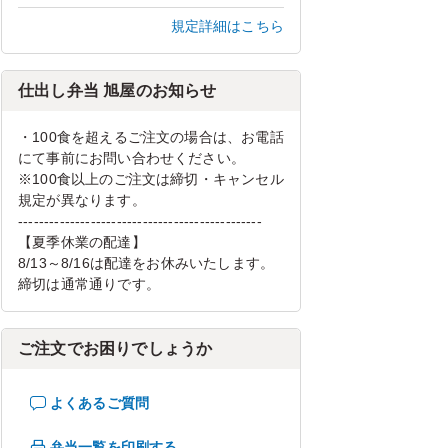
規定詳細はこちら
仕出し弁当 旭屋のお知らせ
・100食を超えるご注文の場合は、お電話
にて事前にお問い合わせください。
※100食以上のご注文は締切・キャンセル
規定が異なります。
-----------------------------------------------
【夏季休業の配達】
8/13～8/16は配達をお休みいたします。
締切は通常通りです。
ご注文でお困りでしょうか
よくあるご質問
弁当一覧を印刷する