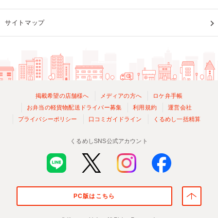
サイトマップ
掲載希望の店舗様へ
メディアの方へ
ロケ弁手帳
お弁当の軽貨物配送ドライバー募集
利用規約
運営会社
プライバシーポリシー
口コミガイドライン
くるめし一括精算
くるめしSNS公式アカウント
PC版はこちら