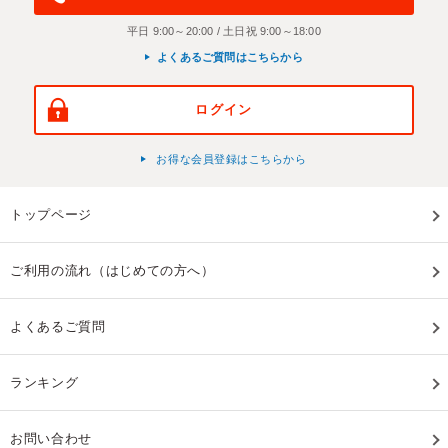
平日 9:00～20:00 / 土日祝 9:00～18:00
よくあるご質問はこちらから
ログイン
お得な会員登録はこちらから
トップページ
ご利用の流れ（はじめての方へ）
よくあるご質問
ランキング
お問い合わせ