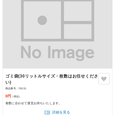
ゴミ袋(30リットルサイズ・枚数はお任せくださ
い)
商品番号：
79231
0円
（税込）
食数に合わせて適宜お持ちいたします。
詳細を見る