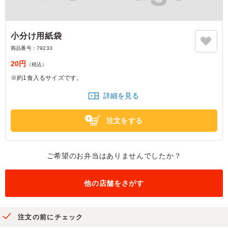
小分け用紙袋
商品番号：
79233
20円
（税込）
※約1食入るサイズです。
詳細を見る
注文をする
ご希望のお弁当はありませんでしたか？
他の店舗をさがす
注文の前にチェック