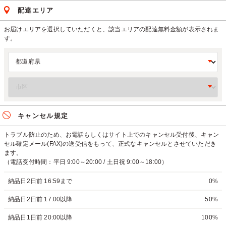
配達エリア
お届けエリアを選択していただくと、該当エリアの配達無料金額が表示されま
す。
キャンセル規定
トラブル防止のため、お電話もしくはサイト上でのキャンセル受付後、キャン
セル確定メール(FAX)の送受信をもって、正式なキャンセルとさせていただき
ます。
（電話受付時間：平日 9:00～20:00 / 土日祝 9:00～18:00）
納品日2日前 16:59まで
0%
納品日2日前 17:00以降
50%
納品日1日前 20:00以降
100%