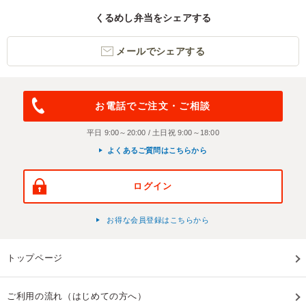
くるめし弁当をシェアする
メールでシェアする
お電話でご注文・ご相談
平日 9:00～20:00 / 土日祝 9:00～18:00
よくあるご質問はこちらから
ログイン
お得な会員登録はこちらから
トップページ
ご利用の流れ（はじめての方へ）