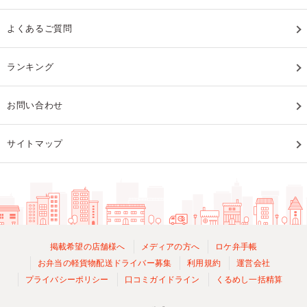
よくあるご質問
ランキング
お問い合わせ
サイトマップ
掲載希望の店舗様へ
メディアの方へ
ロケ弁手帳
お弁当の軽貨物配送ドライバー募集
利用規約
運営会社
プライバシーポリシー
口コミガイドライン
くるめし一括精算