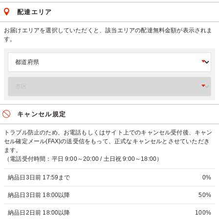
配達エリア
お届けエリアを選択していただくと、該当エリアの配達無料金額が表示されま
す。
キャンセル規定
トラブル防止のため、お電話もしくはサイト上でのキャンセル受付後、キャン
セル確定メール(FAX)の送受信をもって、正式なキャンセルとさせていただき
ます。
（電話受付時間：平日 9:00～20:00 / 土日祝 9:00～18:00）
納品日3日前 17:59まで
0%
納品日3日前 18:00以降
50%
納品日2日前 18:00以降
100%