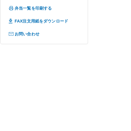
弁当一覧を印刷する
FAX注文用紙をダウンロード
お問い合わせ