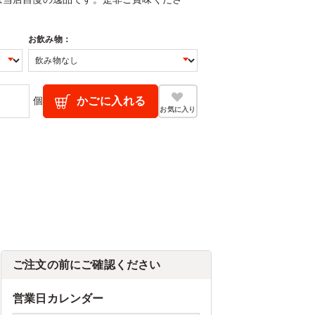
お飲み物：
個
かごに入れる
お気に入り
ご注文の前にご確認ください
営業日カレンダー