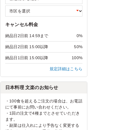
キャンセル料金
納品日2日前 14:59まで
0%
納品日2日前 15:00以降
50%
納品日1日前 15:00以降
100%
規定詳細はこちら
日本料理 文楽のお知らせ
・100食を超えるご注文の場合は、お電話
にて事前にお問い合わせください。
・1回の注文で4種までとさせていただき
ます。
・副菜は仕入れにより予告なく変更する