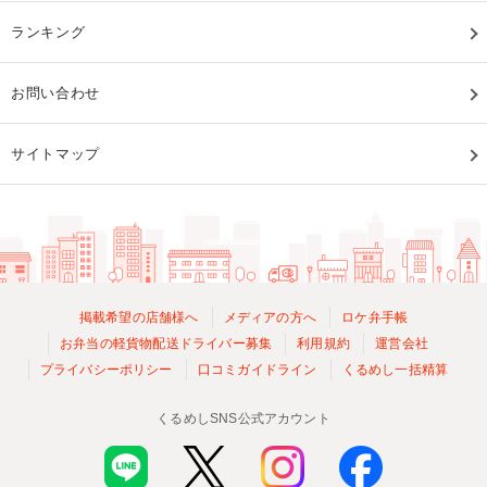
ランキング
お問い合わせ
サイトマップ
掲載希望の店舗様へ
メディアの方へ
ロケ弁手帳
お弁当の軽貨物配送ドライバー募集
利用規約
運営会社
プライバシーポリシー
口コミガイドライン
くるめし一括精算
くるめしSNS公式アカウント