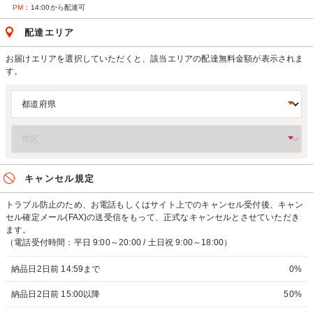
PM
：14:00から配達可
配達エリア
お届けエリアを選択していただくと、該当エリアの配達無料金額が表示されま
す。
キャンセル規定
トラブル防止のため、お電話もしくはサイト上でのキャンセル受付後、キャン
セル確定メール(FAX)の送受信をもって、正式なキャンセルとさせていただき
ます。
（電話受付時間：平日 9:00～20:00 / 土日祝 9:00～18:00）
納品日2日前 14:59まで
0%
納品日2日前 15:00以降
50%