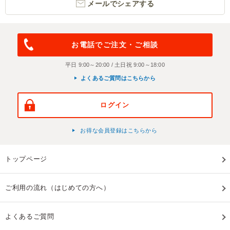
メールでシェアする
お電話でご注文・ご相談
平日 9:00～20:00 / 土日祝 9:00～18:00
よくあるご質問はこちらから
ログイン
お得な会員登録はこちらから
トップページ
ご利用の流れ（はじめての方へ）
よくあるご質問