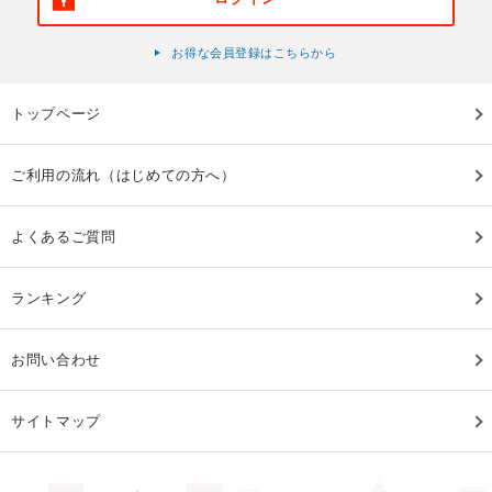
お得な会員登録はこちらから
トップページ
ご利用の流れ（はじめての方へ）
よくあるご質問
ランキング
お問い合わせ
サイトマップ