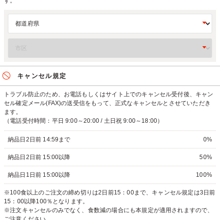
す。
キャンセル規定
トラブル防止のため、お電話もしくはサイト上でのキャンセル受付後、キャン
セル確定メール(FAX)の送受信をもって、正式なキャンセルとさせていただき
ます。
（電話受付時間：平日 9:00～20:00 / 土日祝 9:00～18:00）
納品日2日前 14:59まで
0%
納品日2日前 15:00以降
50%
納品日1日前 15:00以降
100%
※100食以上のご注文の締め切りは2日前15：00まで、キャンセル規定は3日前
15：00以降100％となります。
※注文キャンセルのみでなく、食数減の場合にも本規定が適用されますので、
ご注意ください。