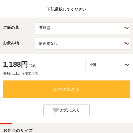
下記選択してください
ご飯の量
お飲み物
1,188円
税込
※4個以上から注文可能
かごに入れる
お気に入り
お弁当のサイズ