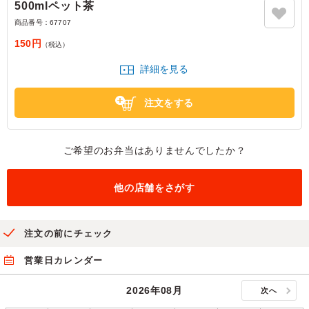
500mlペット茶
商品番号：
67707
150円
（税込）
詳細を見る
注文をする
ご希望のお弁当はありませんでしたか？
他の店舗をさがす
注文の前にチェック
営業日カレンダー
2026年08月
次へ