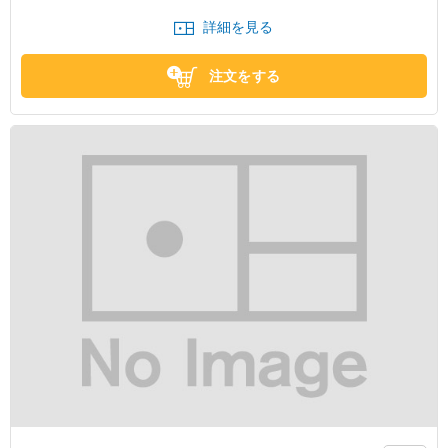
詳細を見る
注文をする