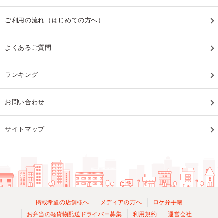
ご利用の流れ（はじめての方へ）
よくあるご質問
ランキング
お問い合わせ
サイトマップ
掲載希望の店舗様へ
メディアの方へ
ロケ弁手帳
お弁当の軽貨物配送ドライバー募集
利用規約
運営会社