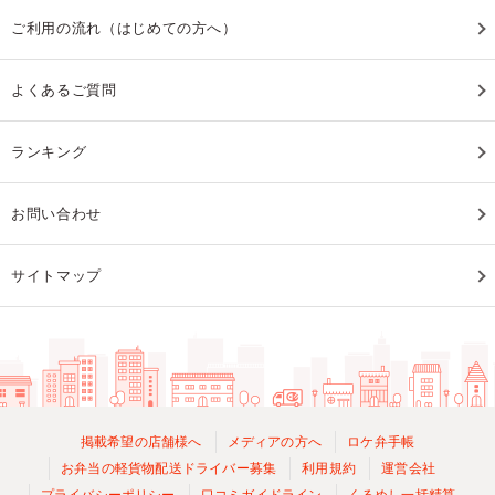
ご利用の流れ（はじめての方へ）
よくあるご質問
ランキング
お問い合わせ
サイトマップ
掲載希望の店舗様へ
メディアの方へ
ロケ弁手帳
お弁当の軽貨物配送ドライバー募集
利用規約
運営会社
プライバシーポリシー
口コミガイドライン
くるめし一括精算