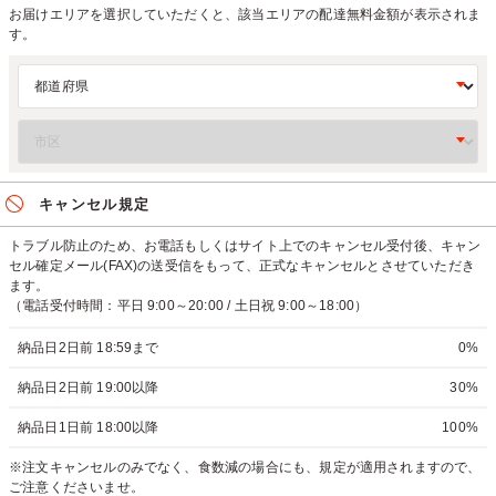
お届けエリアを選択していただくと、該当エリアの配達無料金額が表示されま
す。
キャンセル規定
トラブル防止のため、お電話もしくはサイト上でのキャンセル受付後、キャン
セル確定メール(FAX)の送受信をもって、正式なキャンセルとさせていただき
ます。
（電話受付時間：平日 9:00～20:00 / 土日祝 9:00～18:00）
納品日2日前 18:59まで
0%
納品日2日前 19:00以降
30%
納品日1日前 18:00以降
100%
※注文キャンセルのみでなく、食数減の場合にも、規定が適用されますので、
ご注意くださいませ。