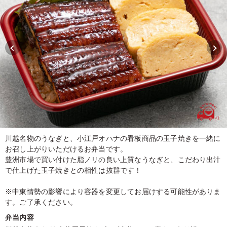
川越名物のうなぎと、小江戸オハナの看板商品の玉子焼きを一緒に
お召し上がりいただけるお弁当です。
豊洲市場で買い付けた脂ノリの良い上質なうなぎと、こだわり出汁
で仕上げた玉子焼きとの相性は抜群です！
※中東情勢の影響により容器を変更してお届けする可能性がありま
す。ご了承ください。
弁当内容