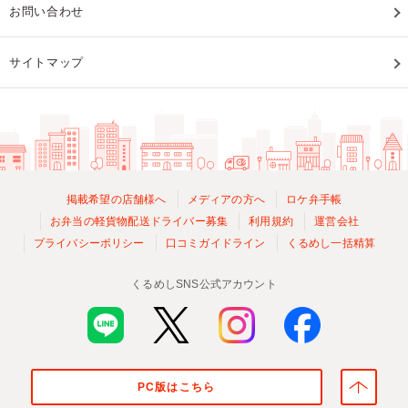
お問い合わせ
サイトマップ
掲載希望の店舗様へ
メディアの方へ
ロケ弁手帳
お弁当の軽貨物配送ドライバー募集
利用規約
運営会社
プライバシーポリシー
口コミガイドライン
くるめし一括精算
くるめしSNS公式アカウント
PC版はこちら