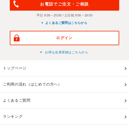
お電話でご注文・ご相談
平日 9:00～20:00 / 土日祝 9:00～18:00
よくあるご質問はこちらから
ログイン
お得な会員登録はこちらから
トップページ
ご利用の流れ（はじめての方へ）
よくあるご質問
ランキング