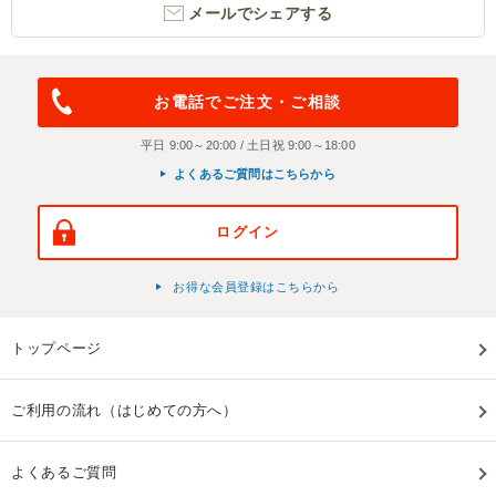
メールでシェアする
お電話でご注文・ご相談
平日 9:00～20:00 / 土日祝 9:00～18:00
よくあるご質問はこちらから
ログイン
お得な会員登録はこちらから
トップページ
ご利用の流れ（はじめての方へ）
よくあるご質問