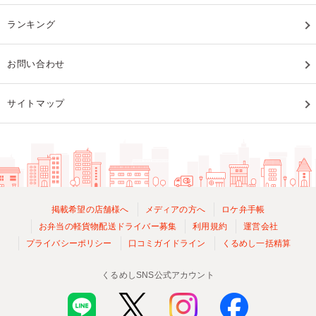
ランキング
お問い合わせ
サイトマップ
掲載希望の店舗様へ
メディアの方へ
ロケ弁手帳
お弁当の軽貨物配送ドライバー募集
利用規約
運営会社
プライバシーポリシー
口コミガイドライン
くるめし一括精算
くるめしSNS公式アカウント