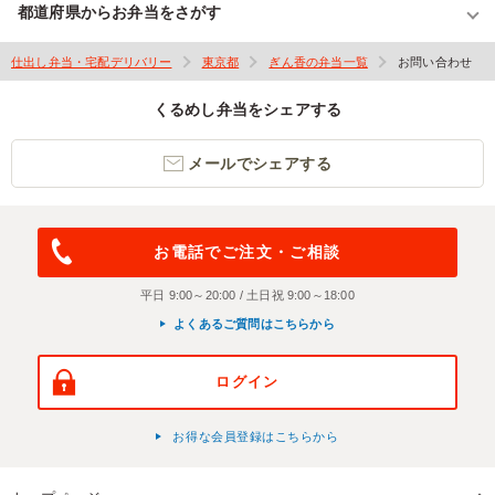
都道府県からお弁当をさがす
仕出し弁当・宅配デリバリー
東京都
ぎん香の弁当一覧
お問い合わせ
くるめし弁当をシェアする
メールでシェアする
お電話でご注文・ご相談
平日 9:00～20:00 / 土日祝 9:00～18:00
よくあるご質問はこちらから
ログイン
お得な会員登録はこちらから