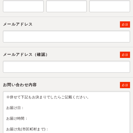
メールアドレス
必須
メールアドレス（確認）
必須
お問い合わせ内容
必須