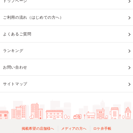
トップページ
ご利用の流れ（はじめての方へ）
よくあるご質問
ランキング
お問い合わせ
サイトマップ
掲載希望の店舗様へ
メディアの方へ
ロケ弁手帳