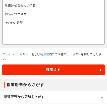
プライバシーポリシー
および
利用規約
にご同意の上、ボタンを押してくださ
い。
都道府県からさがす
都道府県から店舗をさがす