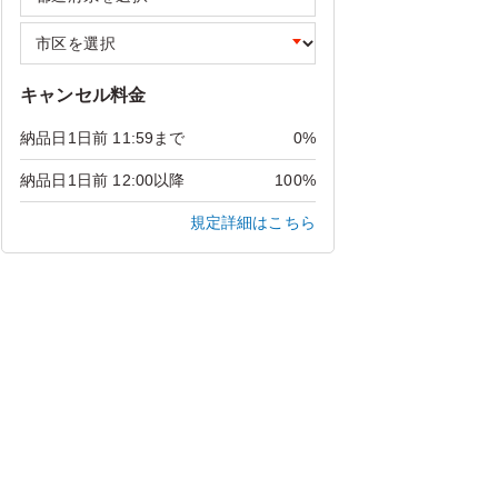
キャンセル料金
納品日1日前 11:59まで
0%
納品日1日前 12:00以降
100%
規定詳細はこちら