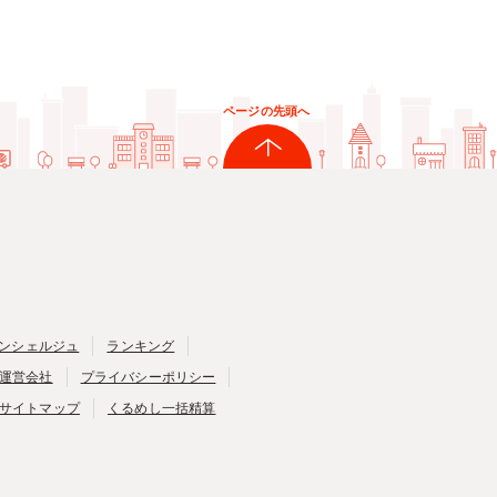
ページの先頭へ
ンシェルジュ
ランキング
運営会社
プライバシーポリシー
サイトマップ
くるめし一括精算