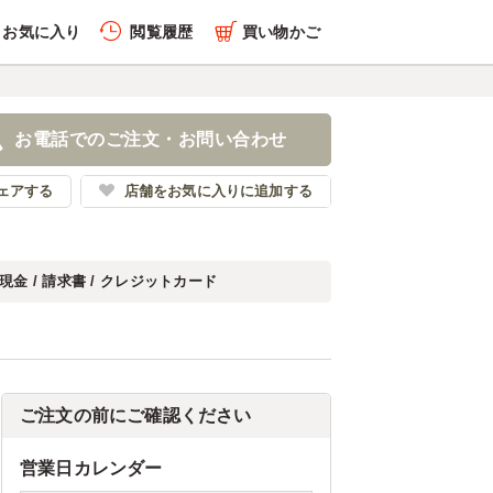
お気に入り
閲覧履歴
買い物かご
お電話でのご注文・お問い合わせ
ェアする
店舗をお気に入りに追加する
現金 / 請求書 / クレジットカード
ご注文の前にご確認ください
営業日カレンダー