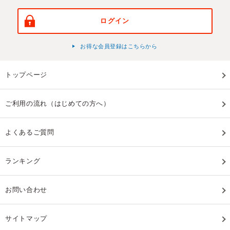
ログイン
お得な会員登録はこちらから
トップページ
ご利用の流れ（はじめての方へ）
よくあるご質問
ランキング
お問い合わせ
サイトマップ