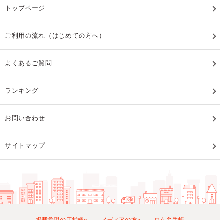
トップページ
ご利用の流れ（はじめての方へ）
よくあるご質問
ランキング
お問い合わせ
サイトマップ
掲載希望の店舗様へ
メディアの方へ
ロケ弁手帳