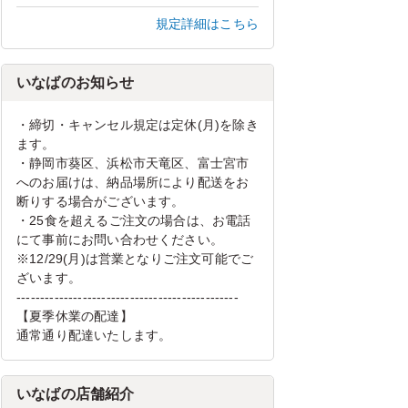
規定詳細はこちら
いなばのお知らせ
・締切・キャンセル規定は定休(月)を除き
ます。
・静岡市葵区、浜松市天竜区、富士宮市
へのお届けは、納品場所により配送をお
断りする場合がございます。
・25食を超えるご注文の場合は、お電話
にて事前にお問い合わせください。
※12/29(月)は営業となりご注文可能でご
ざいます。
-----------------------------------------------
【夏季休業の配達】
通常通り配達いたします。
いなばの店舗紹介