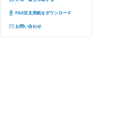
FAX注文用紙をダウンロード
お問い合わせ