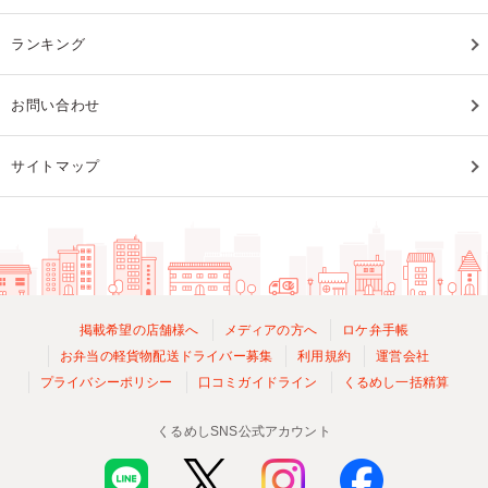
ランキング
お問い合わせ
サイトマップ
掲載希望の店舗様へ
メディアの方へ
ロケ弁手帳
お弁当の軽貨物配送ドライバー募集
利用規約
運営会社
プライバシーポリシー
口コミガイドライン
くるめし一括精算
くるめしSNS公式アカウント