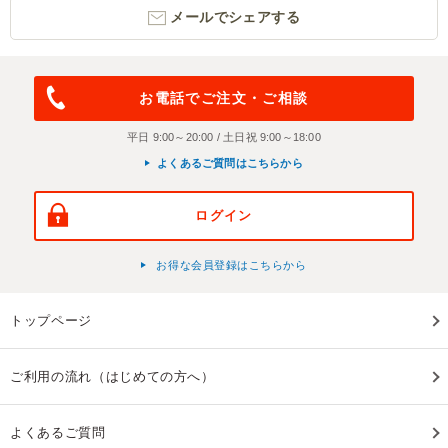
メールでシェアする
お電話でご注文・ご相談
平日 9:00～20:00 / 土日祝 9:00～18:00
よくあるご質問はこちらから
ログイン
お得な会員登録はこちらから
トップページ
ご利用の流れ（はじめての方へ）
よくあるご質問