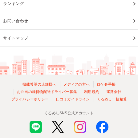
ランキング
お問い合わせ
サイトマップ
掲載希望の店舗様へ
メディアの方へ
ロケ弁手帳
お弁当の軽貨物配送ドライバー募集
利用規約
運営会社
プライバシーポリシー
口コミガイドライン
くるめし一括精算
くるめしSNS公式アカウント