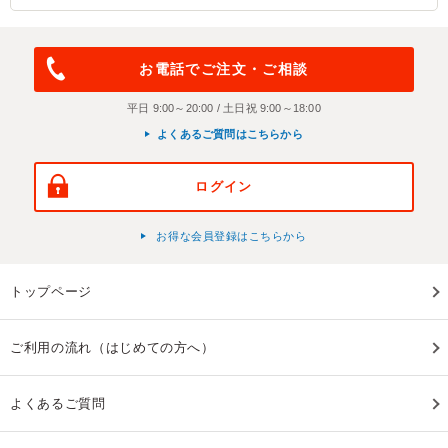
お電話でご注文・ご相談
平日 9:00～20:00 / 土日祝 9:00～18:00
よくあるご質問はこちらから
ログイン
お得な会員登録はこちらから
トップページ
ご利用の流れ（はじめての方へ）
よくあるご質問