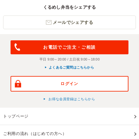
くるめし弁当をシェアする
メールでシェアする
お電話でご注文・ご相談
平日 9:00～20:00 / 土日祝 9:00～18:00
よくあるご質問はこちらから
ログイン
お得な会員登録はこちらから
トップページ
ご利用の流れ（はじめての方へ）