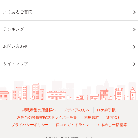
よくあるご質問
ランキング
お問い合わせ
サイトマップ
掲載希望の店舗様へ
メディアの方へ
ロケ弁手帳
お弁当の軽貨物配送ドライバー募集
利用規約
運営会社
プライバシーポリシー
口コミガイドライン
くるめし一括精算