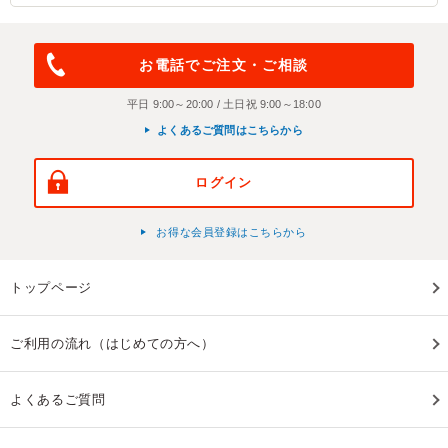
お電話でご注文・ご相談
平日 9:00～20:00 / 土日祝 9:00～18:00
よくあるご質問はこちらから
ログイン
お得な会員登録はこちらから
トップページ
ご利用の流れ（はじめての方へ）
よくあるご質問