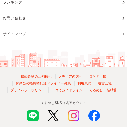
ランキング
お問い合わせ
サイトマップ
掲載希望の店舗様へ
メディアの方へ
ロケ弁手帳
お弁当の軽貨物配送ドライバー募集
利用規約
運営会社
プライバシーポリシー
口コミガイドライン
くるめし一括精算
くるめしSNS公式アカウント