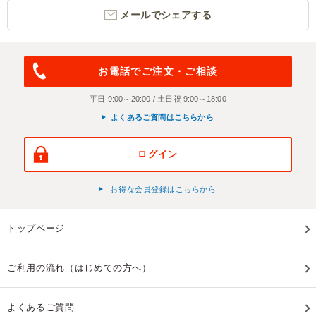
メールでシェアする
お電話でご注文・ご相談
平日 9:00～20:00 / 土日祝 9:00～18:00
よくあるご質問はこちらから
ログイン
お得な会員登録はこちらから
トップページ
ご利用の流れ（はじめての方へ）
よくあるご質問