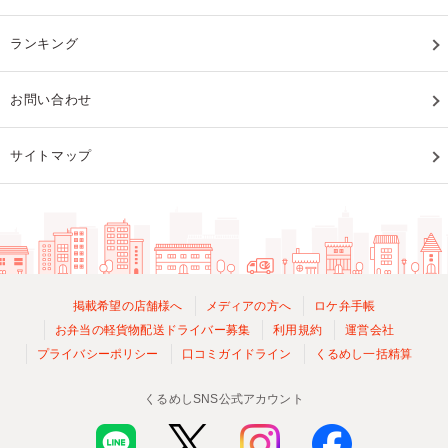
ランキング
お問い合わせ
サイトマップ
掲載希望の店舗様へ
メディアの方へ
ロケ弁手帳
お弁当の軽貨物配送ドライバー募集
利用規約
運営会社
プライバシーポリシー
口コミガイドライン
くるめし一括精算
くるめしSNS公式アカウント