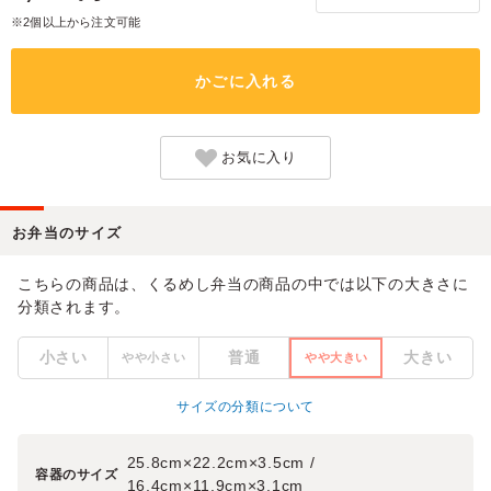
※2個以上から注文可能
かごに入れる
お気に入り
お弁当のサイズ
こちらの商品は、くるめし弁当の商品の中では以下の大きさに
分類されます。
小さい
普通
大きい
やや小さい
やや大きい
サイズの分類について
25.8cm×22.2cm×3.5cm /
容器のサイズ
16.4cm×11.9cm×3.1cm