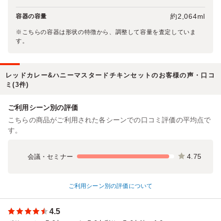
約2,064ml
容器の容量
※こちらの容器は形状の特徴から、調整して容量を査定していま
す。
レッドカレー&ハニーマスタードチキンセットのお客様の声・口コ
ミ(3件)
ご利用シーン別の評価
こちらの商品がご利用された各シーンでの口コミ評価の平均点で
す。
4.75
会議・セミナー
ご利用シーン別の評価について
4.5