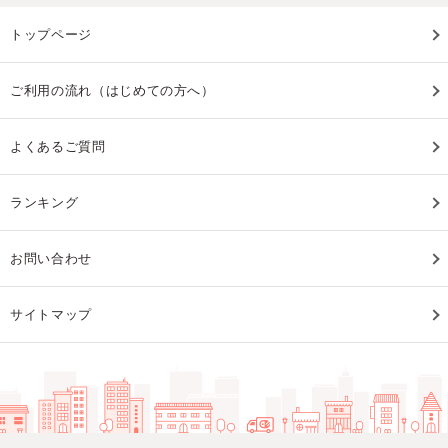
トップページ
ご利用の流れ（はじめての方へ）
よくあるご質問
ランキング
お問い合わせ
サイトマップ