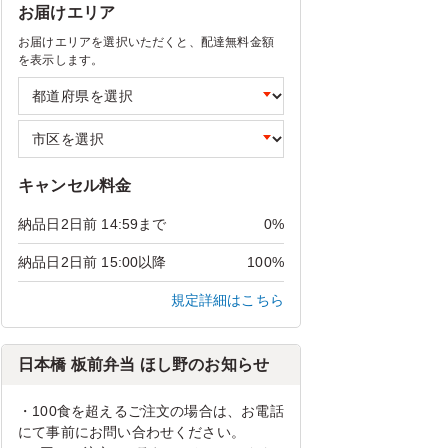
お届けエリア
お届けエリアを選択いただくと、配達無料金額
を表示します。
キャンセル料金
納品日2日前 14:59まで
0%
納品日2日前 15:00以降
100%
規定詳細はこちら
日本橋 板前弁当 ほし野のお知らせ
・100食を超えるご注文の場合は、お電話
にて事前にお問い合わせください。