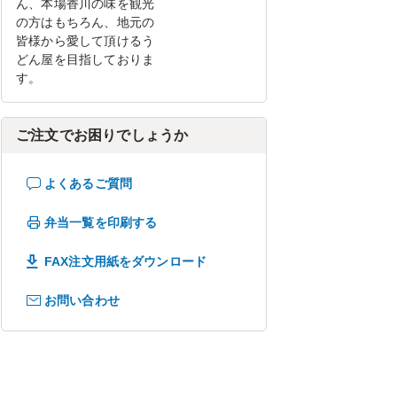
ん、本場香川の味を観光
の方はもちろん、地元の
皆様から愛して頂けるう
どん屋を目指しておりま
す。
ご注文でお困りでしょうか
よくあるご質問
弁当一覧を印刷する
FAX注文用紙をダウンロード
お問い合わせ