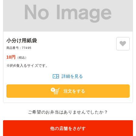
小分け用紙袋
商品番号：
77495
10円
（税込）
※約4食入るサイズです。
詳細を見る
注文をする
ご希望のお弁当はありませんでしたか？
他の店舗をさがす