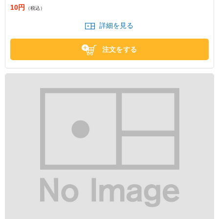
10円
（税込）
詳細を見る
注文をする