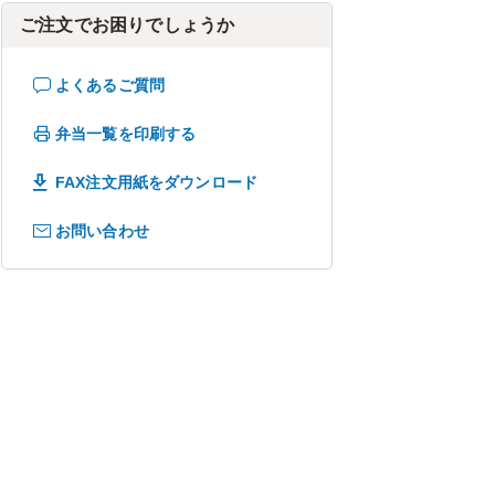
ご注文でお困りでしょうか
よくあるご質問
弁当一覧を印刷する
FAX注文用紙をダウンロード
お問い合わせ