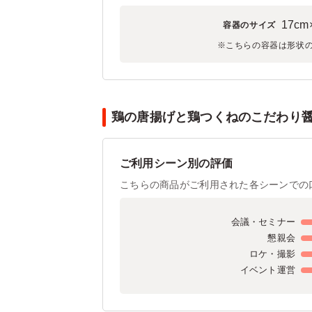
17cm
容器のサイズ
※こちらの容器は形状
鶏の唐揚げと鶏つくねのこだわり醤
ご利用シーン別の評価
こちらの商品がご利用された各シーンでの
会議・セミナー
懇親会
ロケ・撮影
イベント運営