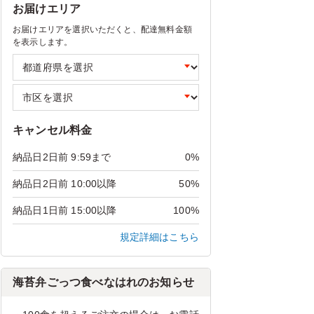
お届けエリア
お届けエリアを選択いただくと、配達無料金額
を表示します。
キャンセル料金
納品日2日前 9:59まで
0%
納品日2日前 10:00以降
50%
納品日1日前 15:00以降
100%
規定詳細はこちら
海苔弁ごっつ食べなはれのお知らせ