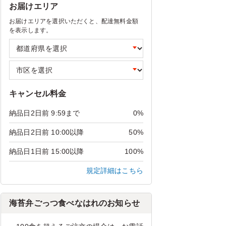
お届けエリア
お届けエリアを選択いただくと、配達無料金額
を表示します。
キャンセル料金
納品日2日前 9:59まで
0%
納品日2日前 10:00以降
50%
納品日1日前 15:00以降
100%
規定詳細はこちら
海苔弁ごっつ食べなはれのお知らせ