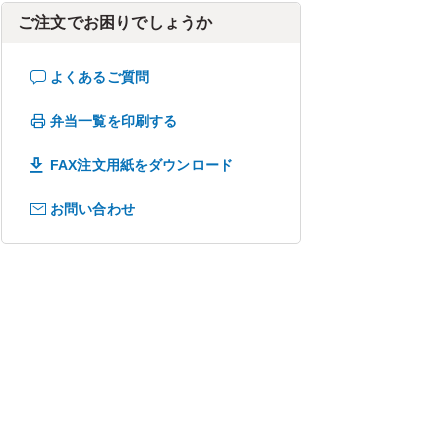
ご注文でお困りでしょうか
よくあるご質問
弁当一覧を印刷する
FAX注文用紙をダウンロード
お問い合わせ