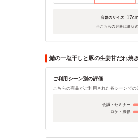
17c
容器のサイズ
※こちらの容器は形状
鯖の一塩干しと豚の生姜甘だれ焼き
ご利用シーン別の評価
こちらの商品がご利用された各シーンでの
会議・セミナー
ロケ・撮影